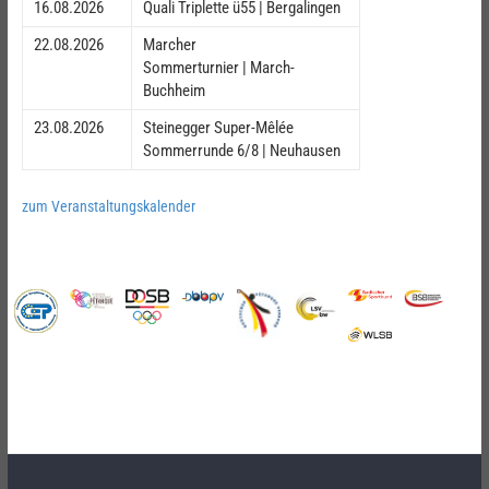
16.08.2026
Quali Triplette ü55 | Bergalingen
22.08.2026
Marcher
Sommerturnier | March-
Buchheim
23.08.2026
Steinegger Super-Mêlée
Sommerrunde 6/8 | Neuhausen
zum Veranstaltungskalender