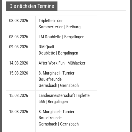
Die nächsten Termine
08.08.2026
Triplette in den
Sommerferien | Freiburg
08.08.2026
LM Doublette | Bergalingen
09.08.2026
DM Quali
Doublette | Bergalingen
14.08.2026
After Work Fun | Mühlacker
15.08.2026
8. Murginsel - Turnier
Boulefreunde
Gernsbach | Gernsbach
15.08.2026
Landesmeisterschaft Triplette
ü55 | Bergalingen
15.08.2026
8. Murginsel - Turnier
Boulefreunde
Gernsbach | Gernsbach