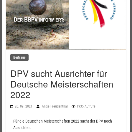
Beiträge
DPV sucht Ausrichter für
Deutsche Meisterschaften
2022
20. 09. 2021
Antje Freudenthal
1935 Aufrufe
Für die Deutschen Meisterschaften 2022 sucht der DPV noch
Ausrichter: