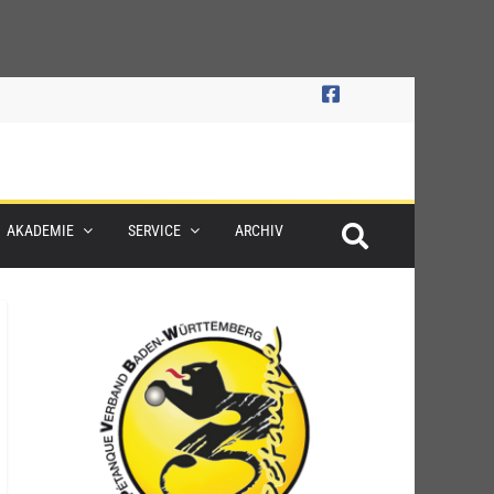
AKADEMIE
SERVICE
ARCHIV