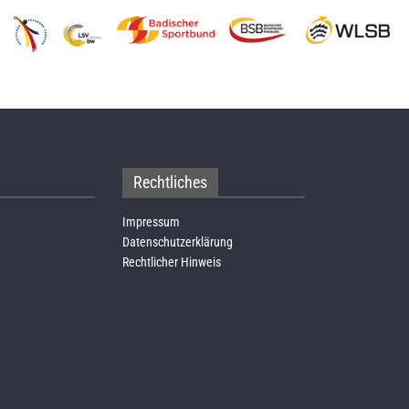
Rechtliches
Impressum
Datenschutzerklärung
Rechtlicher Hinweis