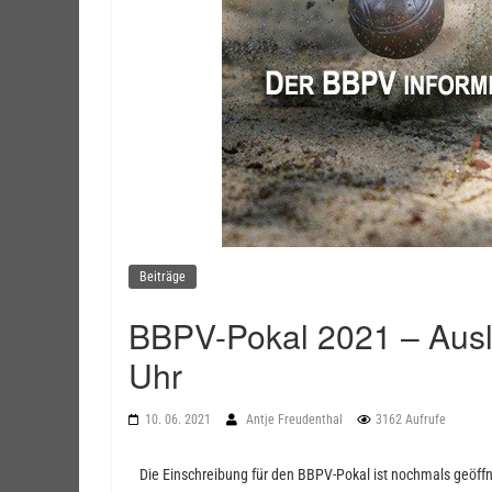
Beiträge
BBPV-Pokal 2021 – Ausl
Uhr
10. 06. 2021
Antje Freudenthal
3162 Aufrufe
Die Einschreibung für den BBPV-Pokal ist nochmals geöff