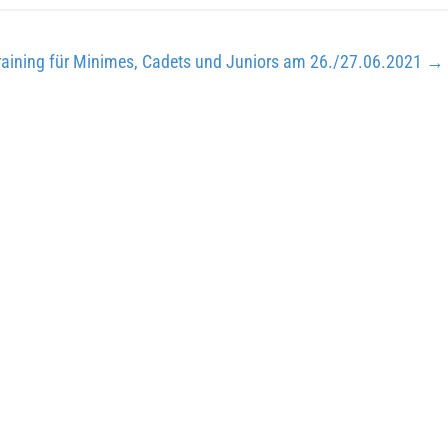
raining für Minimes, Cadets und Juniors am 26./27.06.2021
→