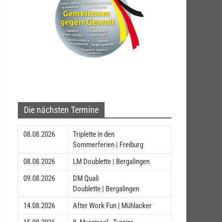
Die nächsten Termine
08.08.2026
Triplette in den
Sommerferien | Freiburg
08.08.2026
LM Doublette | Bergalingen
09.08.2026
DM Quali
Doublette | Bergalingen
14.08.2026
After Work Fun | Mühlacker