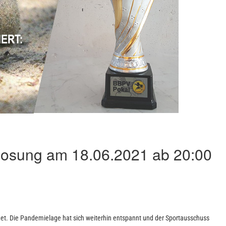
osung am 18.06.2021 ab 20:00
net. Die Pandemielage hat sich weiterhin entspannt und der Sportausschuss