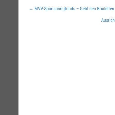
←
MVV-Sponsoringfonds – Gebt den Bouletten 
Ausrich