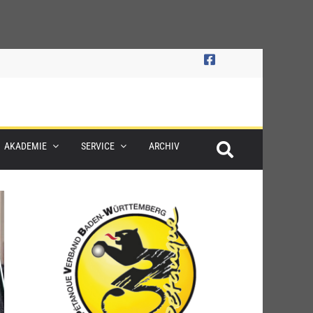
AKADEMIE
SERVICE
ARCHIV