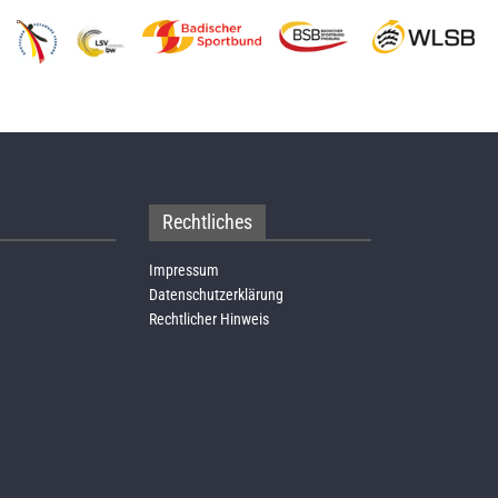
Rechtliches
Impressum
Datenschutzerklärung
Rechtlicher Hinweis