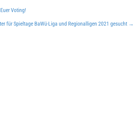
Euer Voting!
ter für Spieltage BaWü-Liga und Regionalligen 2021 gesucht
→