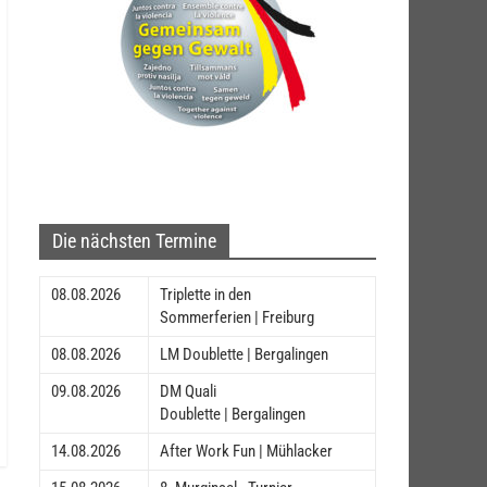
Die nächsten Termine
08.08.2026
Triplette in den
Sommerferien | Freiburg
08.08.2026
LM Doublette | Bergalingen
09.08.2026
DM Quali
Doublette | Bergalingen
14.08.2026
After Work Fun | Mühlacker