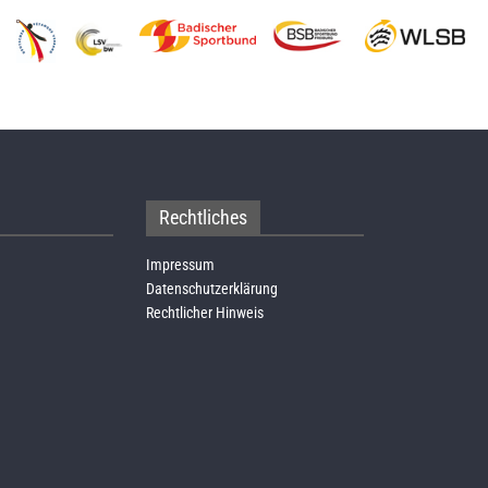
Rechtliches
Impressum
Datenschutzerklärung
Rechtlicher Hinweis