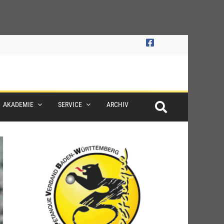
AKADEMIE
SERVICE
ARCHIV