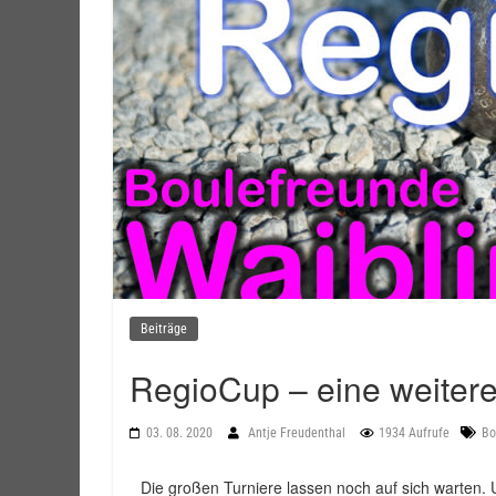
Beiträge
RegioCup – eine weitere
03. 08. 2020
Antje Freudenthal
1934 Aufrufe
Bo
Die großen Turniere lassen noch auf sich warten. 