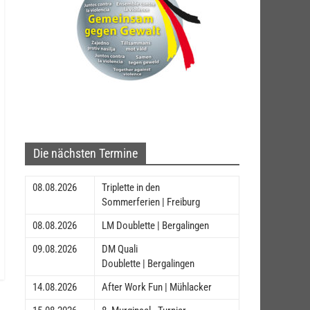
Die nächsten Termine
08.08.2026
Triplette in den
Sommerferien | Freiburg
08.08.2026
LM Doublette | Bergalingen
09.08.2026
DM Quali
Doublette | Bergalingen
14.08.2026
After Work Fun | Mühlacker