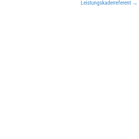
Leistungskaderreferent
→