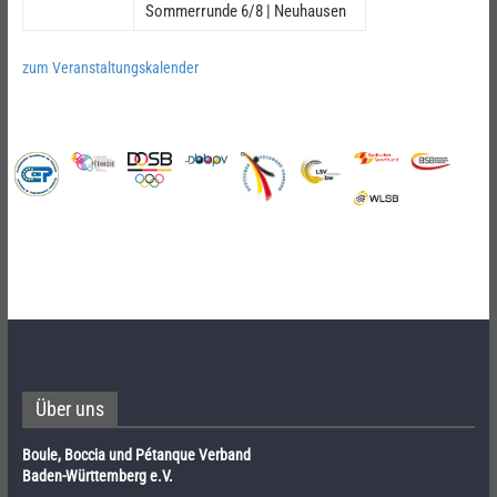
Sommerrunde 6/8 | Neuhausen
zum Veranstaltungskalender
Über uns
Boule, Boccia und Pétanque Verband
Baden-Württemberg e.V.