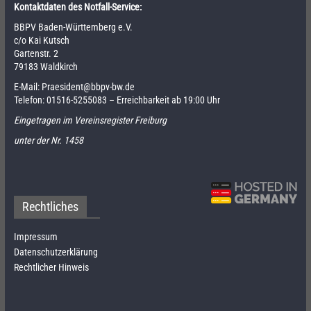
Kontaktdaten des Notfall-Service:
BBPV Baden-Württemberg e.V.
c/o Kai Kutsch
Gartenstr. 2
79183 Waldkirch
E-Mail:
Praesident@bbpv-bw.de
Telefon:
01516-5255083
– Erreichbarkeit ab 19:00 Uhr
Eingetragen im Vereinsregister Freiburg
unter der Nr. 1458
Rechtliches
Impressum
Datenschutzerklärung
Rechtlicher Hinweis