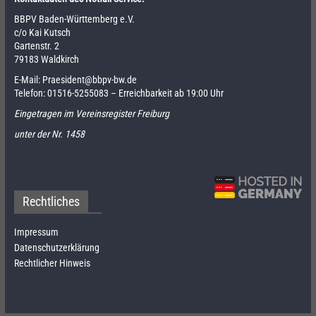
BBPV Baden-Württemberg e.V.
c/o Kai Kutsch
Gartenstr. 2
79183 Waldkirch
E-Mail:
Praesident@bbpv-bw.de
Telefon:
01516-5255083
– Erreichbarkeit ab 19:00 Uhr
Eingetragen im Vereinsregister Freiburg
unter der Nr. 1458
Rechtliches
Impressum
Datenschutzerklärung
Rechtlicher Hinweis