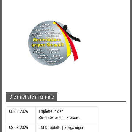
Die nächsten Termine
08.08.2026
Triplette in den
Sommerferien | Freiburg
08.08.2026
LM Doublette | Bergalingen