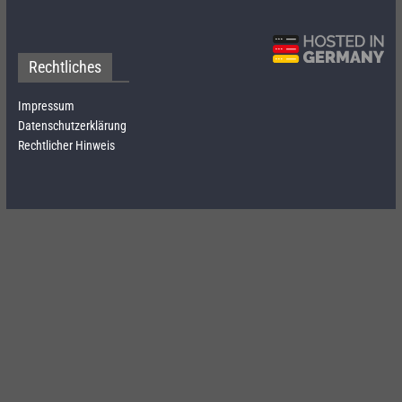
Rechtliches
Impressum
Datenschutzerklärung
Rechtlicher Hinweis