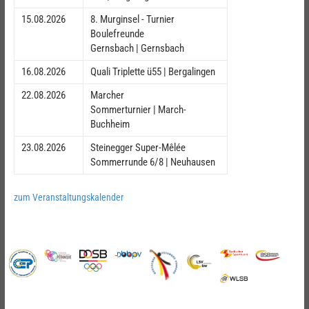
15.08.2026
8. Murginsel - Turnier
Boulefreunde
Gernsbach | Gernsbach
16.08.2026
Quali Triplette ü55 | Bergalingen
22.08.2026
Marcher
Sommerturnier | March-
Buchheim
23.08.2026
Steinegger Super-Mêlée
Sommerrunde 6/8 | Neuhausen
zum Veranstaltungskalender