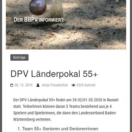
Beiträge
DPV Länderpokal 55+
06. 12. 2019
Antje Freudenthal
3525 Aufrufe
Der DPV Länderpokal 55+ findet am 29.02/01.03.2020 in Rastatt
statt. Teilnehmen können daran 3 Teams bestehend aus je 4
Spielern und Spielerinnen, die dann den Landesverband Baden-
Württemberg vertreten.
Team 55+ Senioren und Seniorenrinnen