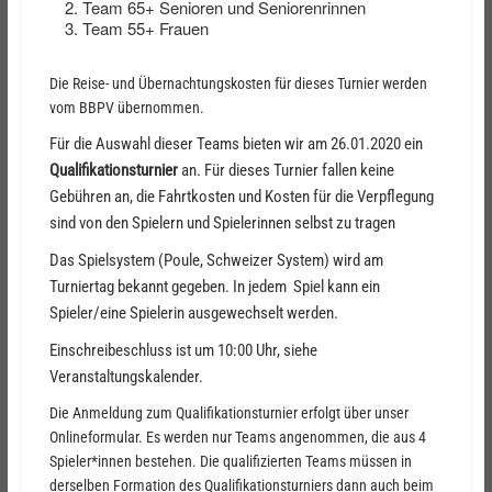
Team 65+ Senioren und Seniorenrinnen
Team 55+ Frauen
Die Reise- und Übernachtungskosten für dieses Turnier werden
vom BBPV übernommen.
Für die Auswahl dieser Teams bieten wir am 26.01.2020 ein
Qualifikationsturnier
an. Für dieses Turnier fallen keine
Gebühren an, die Fahrtkosten und Kosten für die Verpflegung
sind von den Spielern und Spielerinnen selbst zu tragen
Das Spielsystem (Poule, Schweizer System) wird am
Turniertag bekannt gegeben. In jedem Spiel kann ein
Spieler/eine Spielerin ausgewechselt werden.
Einschreibeschluss ist um 10:00 Uhr, siehe
Veranstaltungskalender.
Die Anmeldung zum Qualifikationsturnier erfolgt über unser
Onlineformular. Es werden nur Teams angenommen, die aus 4
Spieler*innen bestehen. Die qualifizierten Teams müssen in
derselben Formation des Qualifikationsturniers dann auch beim