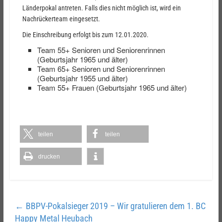
Länderpokal antreten. Falls dies nicht möglich ist, wird ein
Nachrückerteam eingesetzt.
Die Einschreibung erfolgt bis zum 12.01.2020.
Team 55+ Senioren und Seniorenrinnen
(Geburtsjahr 1965 und älter)
Team 65+ Senioren und Seniorenrinnen
(Geburtsjahr 1955 und älter)
Team 55+ Frauen (Geburtsjahr 1965 und älter)
teilen
teilen
drucken
←
BBPV-Pokalsieger 2019 – Wir gratulieren dem 1. BC
Happy Metal Heubach