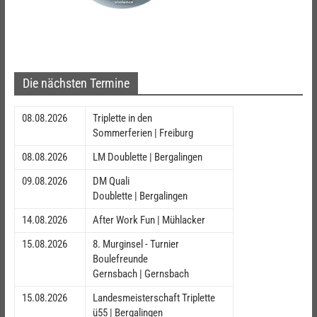
Die nächsten Termine
08.08.2026
Triplette in den
Sommerferien | Freiburg
08.08.2026
LM Doublette | Bergalingen
09.08.2026
DM Quali
Doublette | Bergalingen
14.08.2026
After Work Fun | Mühlacker
15.08.2026
8. Murginsel - Turnier
Boulefreunde
Gernsbach | Gernsbach
15.08.2026
Landesmeisterschaft Triplette
ü55 | Bergalingen