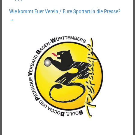
Wie kommt Euer Verein / Eure Sportart in die Presse?
→