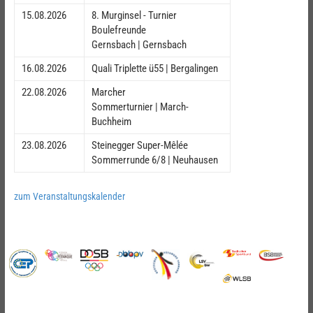
15.08.2026
8. Murginsel - Turnier
Boulefreunde
Gernsbach | Gernsbach
16.08.2026
Quali Triplette ü55 | Bergalingen
22.08.2026
Marcher
Sommerturnier | March-
Buchheim
23.08.2026
Steinegger Super-Mêlée
Sommerrunde 6/8 | Neuhausen
zum Veranstaltungskalender