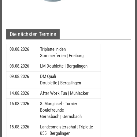
Die nächsten Termine
08.08.2026
Triplette in den
Sommerferien | Freiburg
08.08.2026
LM Doublette | Bergalingen
09.08.2026
DM Quali
Doublette | Bergalingen
14.08.2026
After Work Fun | Mühlacker
15.08.2026
8. Murginsel - Turnier
Boulefreunde
Gernsbach | Gernsbach
15.08.2026
Landesmeisterschaft Triplette
ü55 | Bergalingen