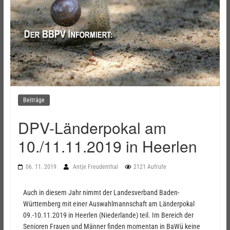
Beiträge
DPV-Länderpokal am
10./11.11.2019 in Heerlen
06. 11. 2019
Antje Freudenthal
2121 Aufrufe
Auch in diesem Jahr nimmt der Landesverband Baden-
Württemberg mit einer Auswahlmannschaft am Länderpokal
09.-10.11.2019 in Heerlen (Niederlande) teil. Im Bereich der
Senioren Frauen und Männer finden momentan in BaWü keine