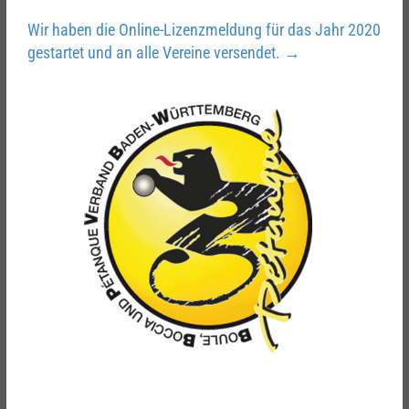
Wir haben die Online-Lizenzmeldung für das Jahr 2020
gestartet und an alle Vereine versendet.
→