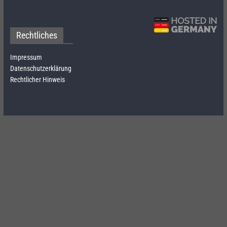
Rechtliches
Impressum
Datenschutzerklärung
Rechtlicher Hinweis