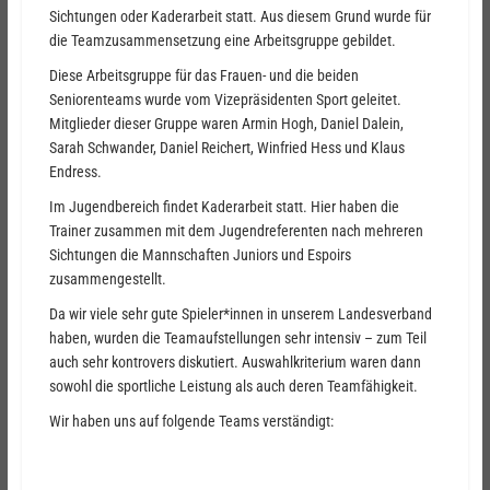
Sichtungen oder Kaderarbeit statt. Aus diesem Grund wurde für
die Teamzusammensetzung eine Arbeitsgruppe gebildet.
Diese Arbeitsgruppe für das Frauen- und die beiden
Seniorenteams wurde vom Vizepräsidenten Sport geleitet.
Mitglieder dieser Gruppe waren Armin Hogh, Daniel Dalein,
Sarah Schwander, Daniel Reichert, Winfried Hess und Klaus
Endress.
Im Jugendbereich findet Kaderarbeit statt. Hier haben die
Trainer zusammen mit dem Jugendreferenten nach mehreren
Sichtungen die Mannschaften Juniors und Espoirs
zusammengestellt.
Da wir viele sehr gute Spieler*innen in unserem Landesverband
haben, wurden die Teamaufstellungen sehr intensiv – zum Teil
auch sehr kontrovers diskutiert. Auswahlkriterium waren dann
sowohl die sportliche Leistung als auch deren Teamfähigkeit.
Wir haben uns auf folgende Teams verständigt: