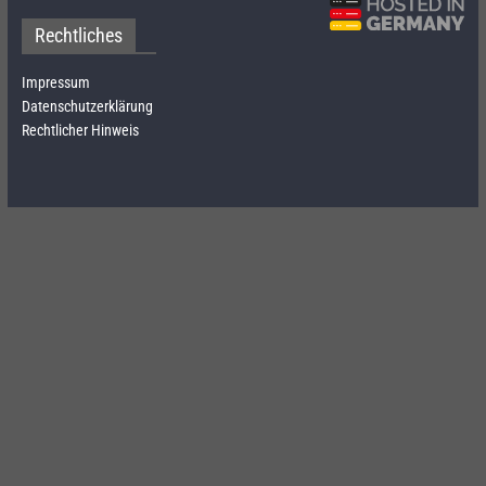
Rechtliches
Impressum
Datenschutzerklärung
Rechtlicher Hinweis