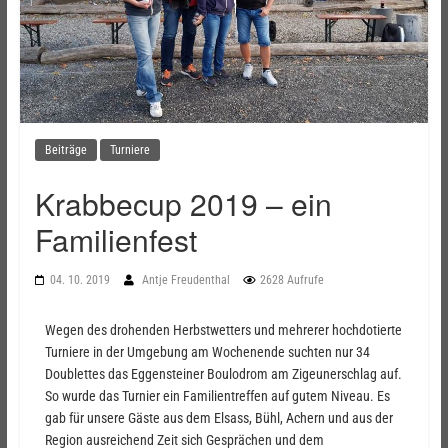
Beiträge
Turniere
Krabbecup 2019 – ein
Familienfest
04. 10. 2019
Antje Freudenthal
2628 Aufrufe
Wegen des drohenden Herbstwetters und mehrerer hochdotierte
Turniere in der Umgebung am Wochenende suchten nur 34
Doublettes das Eggensteiner Boulodrom am Zigeunerschlag auf.
So wurde das Turnier ein Familientreffen auf gutem Niveau. Es
gab für unsere Gäste aus dem Elsass, Bühl, Achern und aus der
Region ausreichend Zeit sich Gesprächen und dem