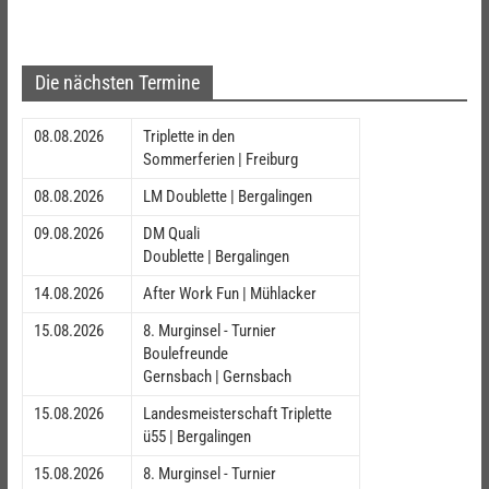
Die nächsten Termine
08.08.2026
Triplette in den
Sommerferien | Freiburg
08.08.2026
LM Doublette | Bergalingen
09.08.2026
DM Quali
Doublette | Bergalingen
14.08.2026
After Work Fun | Mühlacker
15.08.2026
8. Murginsel - Turnier
Boulefreunde
Gernsbach | Gernsbach
15.08.2026
Landesmeisterschaft Triplette
ü55 | Bergalingen
15.08.2026
8. Murginsel - Turnier