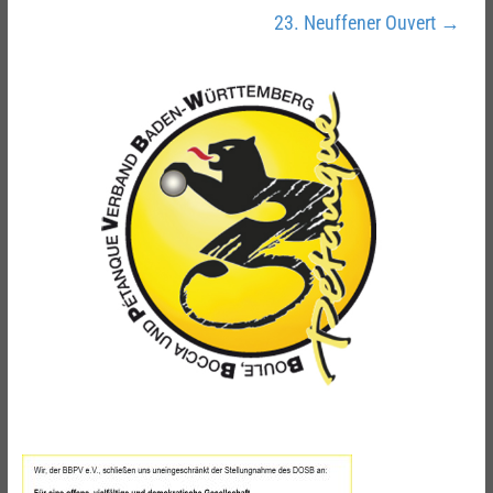
23. Neuffener Ouvert
→