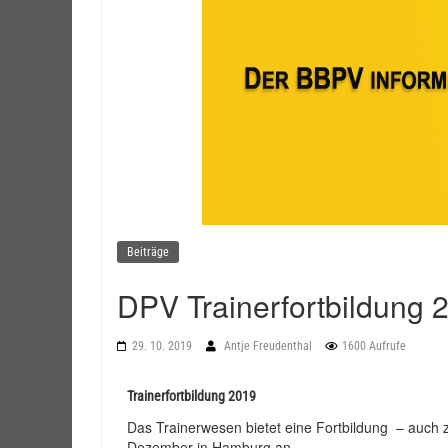
Beiträge
DPV Trainerfortbildung 
29. 10. 2019
Antje Freudenthal
1600 Aufrufe
Trainerfortbildung 2019
Das Trainerwesen bietet eine Fortbildung – auch z
Dezember in Hamburg an.