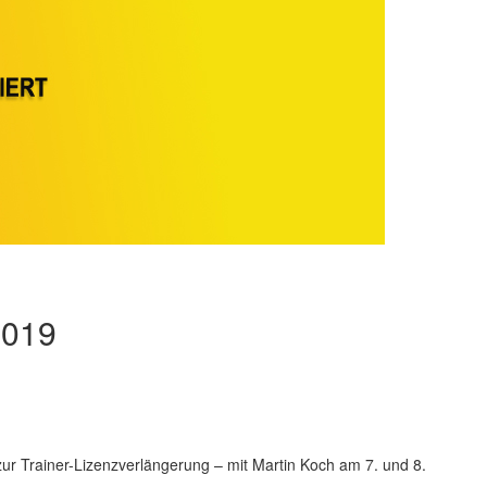
2019
ur Trainer-Lizenzverlängerung – mit Martin Koch am 7. und 8.