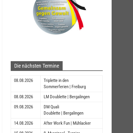
Die nächsten Termine
08.08.2026
Triplette in den
Sommerferien | Freiburg
08.08.2026
LM Doublette | Bergalingen
09.08.2026
DM Quali
Doublette | Bergalingen
14.08.2026
After Work Fun | Mühlacker