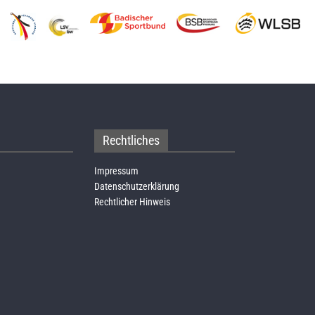
Rechtliches
Impressum
Datenschutzerklärung
Rechtlicher Hinweis