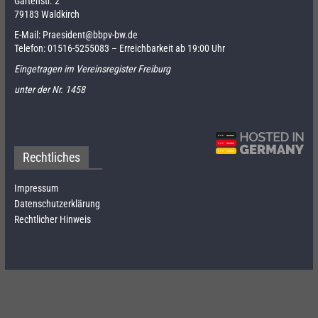
Gartenstr. 2
79183 Waldkirch
E-Mail:
Praesident@bbpv-bw.de
Telefon:
01516-5255083
– Erreichbarkeit ab 19:00 Uhr
Eingetragen im Vereinsregister Freiburg
unter der Nr. 1458
Rechtliches
Impressum
Datenschutzerklärung
Rechtlicher Hinweis