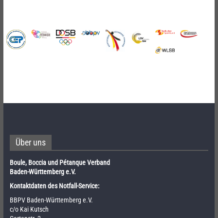
Über uns
Boule, Boccia und Pétanque Verband
Baden-Württemberg e.V.
Kontaktdaten des Notfall-Service:
BBPV Baden-Württemberg e.V.
c/o Kai Kutsch