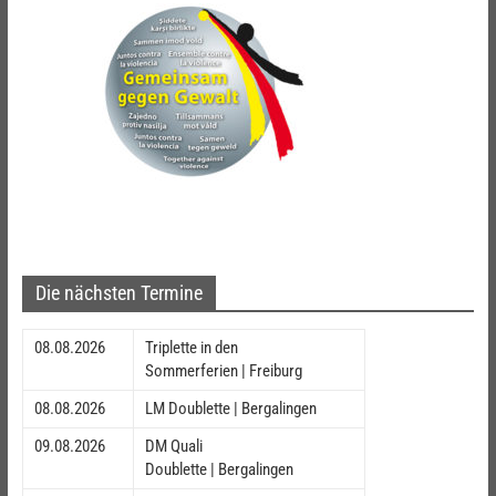
Die nächsten Termine
08.08.2026
Triplette in den
Sommerferien | Freiburg
08.08.2026
LM Doublette | Bergalingen
09.08.2026
DM Quali
Doublette | Bergalingen