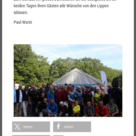
beiden Tagen ihren Gästen alle Wünsche von den Lippen
ablasen.
Paul Wurst
teilen
teilen