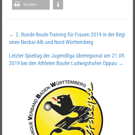
drucken
←
2. Runde Boule-Training für Frauen 2019 in der Regi
onen Neckar-Alb und Nord Württemberg
Letzter Spieltag der Jugendliga überregional am 21.09.
2019 bei den Athleten Bouler Ludwigshafen Oppau
→