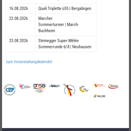
16.08.2026
Quali Triplette ü55 | Bergalingen
22.08.2026
Marcher
Sommerturnier | March-
Buchheim
23.08.2026
Steinegger Super-Mêlée
Sommerrunde 6/8 | Neuhausen
zum Veranstaltungskalender