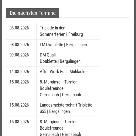
Die nächsten Termine
08.08.2026
Triplette in den
Sommerferien | Freiburg
08.08.2026
LM Doublette | Bergalingen
09.08.2026
DM Quali
Doublette | Bergalingen
14.08.2026
After Work Fun | Mühlacker
15.08.2026
8. Murginsel - Turnier
Boulefreunde
Gernsbach | Gernsbach
15.08.2026
Landesmeisterschaft Triplette
ü55 | Bergalingen
15.08.2026
8. Murginsel - Turnier
Boulefreunde
Gernsbach | Gernsbach