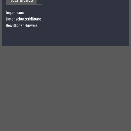
Impressum
Datenschutzerklärung
Rechtlicher Hinweis