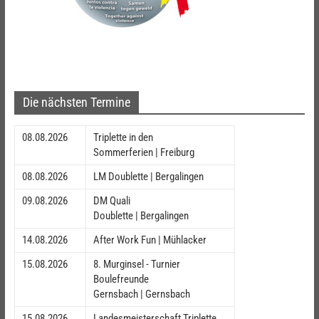
Die nächsten Termine
08.08.2026
Triplette in den
Sommerferien | Freiburg
08.08.2026
LM Doublette | Bergalingen
09.08.2026
DM Quali
Doublette | Bergalingen
14.08.2026
After Work Fun | Mühlacker
15.08.2026
8. Murginsel - Turnier
Boulefreunde
Gernsbach | Gernsbach
15.08.2026
Landesmeisterschaft Triplette