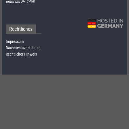
unter der Nr. 1458
Rechtliches
Impressum
Datenschutzerklärung
Rechtlicher Hinweis