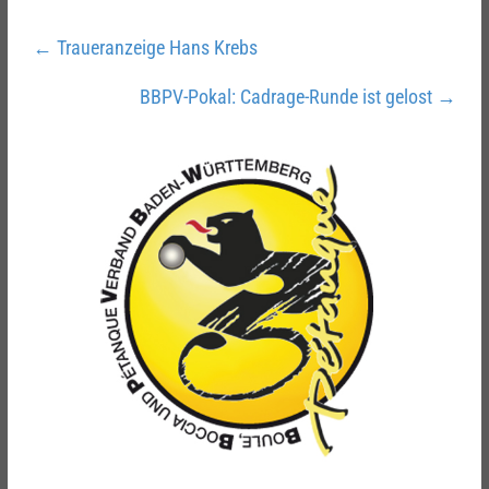
←
Traueranzeige Hans Krebs
BBPV-Pokal: Cadrage-Runde ist gelost
→