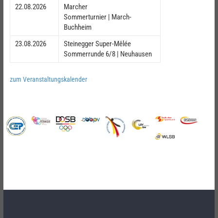
22.08.2026
Marcher
Sommerturnier | March-
Buchheim
23.08.2026
Steinegger Super-Mêlée
Sommerrunde 6/8 | Neuhausen
zum Veranstaltungskalender