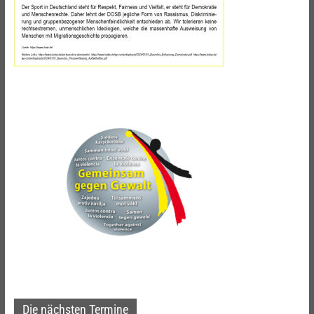
Die nächsten Termine