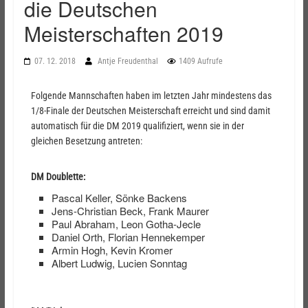
die Deutschen
Meisterschaften 2019
07. 12. 2018
Antje Freudenthal
1409 Aufrufe
Folgende Mannschaften haben im letzten Jahr mindestens das
1/8-Finale der Deutschen Meisterschaft erreicht und sind damit
automatisch für die DM 2019 qualifiziert, wenn sie in der
gleichen Besetzung antreten:
DM Doublette:
Pascal Keller, Sönke Backens
Jens-Christian Beck, Frank Maurer
Paul Abraham, Leon Gotha-Jecle
Daniel Orth, Florian Hennekemper
Armin Hogh, Kevin Kromer
Albert Ludwig, Lucien Sonntag