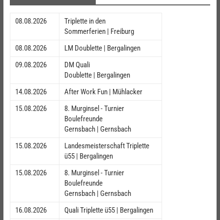
08.08.2026
Triplette in den
Sommerferien | Freiburg
08.08.2026
LM Doublette | Bergalingen
09.08.2026
DM Quali
Doublette | Bergalingen
14.08.2026
After Work Fun | Mühlacker
15.08.2026
8. Murginsel - Turnier
Boulefreunde
Gernsbach | Gernsbach
15.08.2026
Landesmeisterschaft Triplette
ü55 | Bergalingen
15.08.2026
8. Murginsel - Turnier
Boulefreunde
Gernsbach | Gernsbach
16.08.2026
Quali Triplette ü55 | Bergalingen