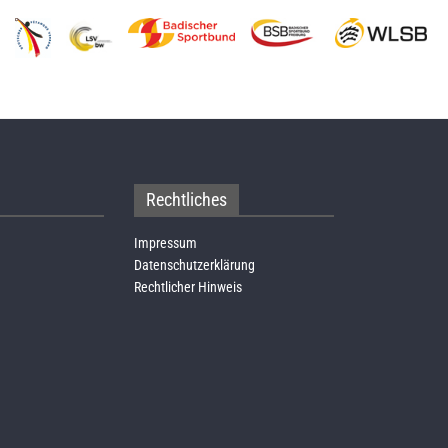
Rechtliches
Impressum
Datenschutzerklärung
Rechtlicher Hinweis