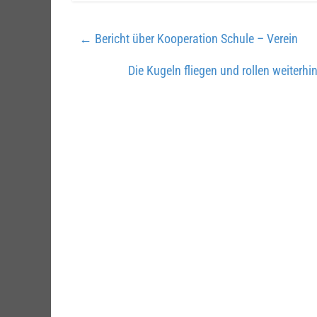
←
Bericht über Kooperation Schule – Verein
Die Kugeln fliegen und rollen weiter