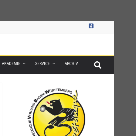
AKADEMIE
SERVICE
ARCHIV