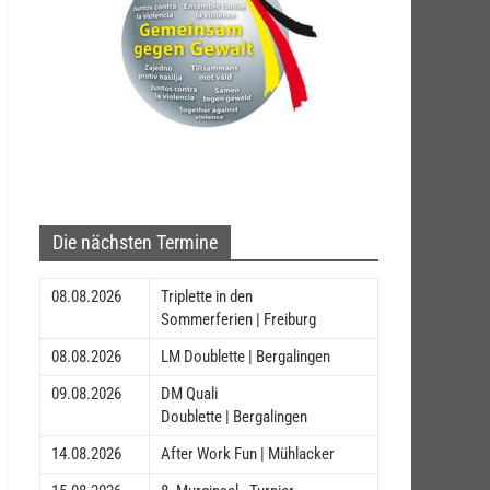
Die nächsten Termine
08.08.2026
Triplette in den
Sommerferien | Freiburg
08.08.2026
LM Doublette | Bergalingen
09.08.2026
DM Quali
Doublette | Bergalingen
14.08.2026
After Work Fun | Mühlacker