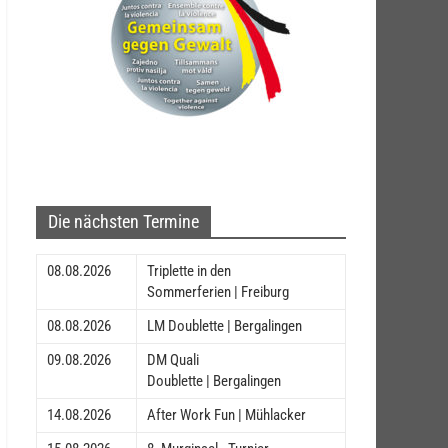
Die nächsten Termine
08.08.2026
Triplette in den
Sommerferien | Freiburg
08.08.2026
LM Doublette | Bergalingen
09.08.2026
DM Quali
Doublette | Bergalingen
14.08.2026
After Work Fun | Mühlacker