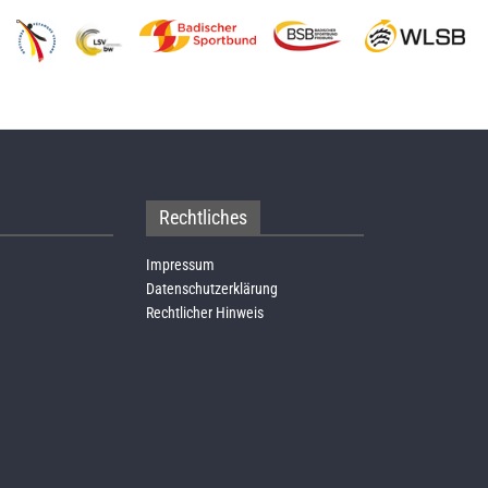
Rechtliches
Impressum
Datenschutzerklärung
Rechtlicher Hinweis