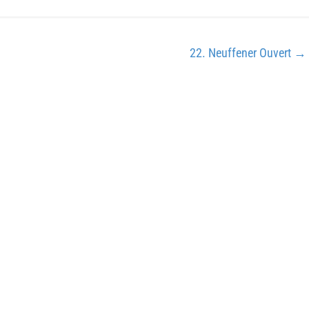
22. Neuffener Ouvert
→