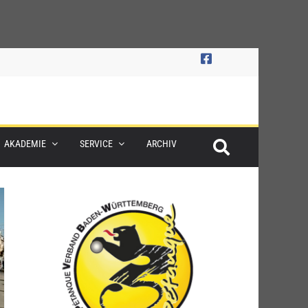
AKADEMIE
SERVICE
ARCHIV