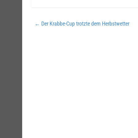
←
Der Krabbe-Cup trotzte dem Herbstwetter